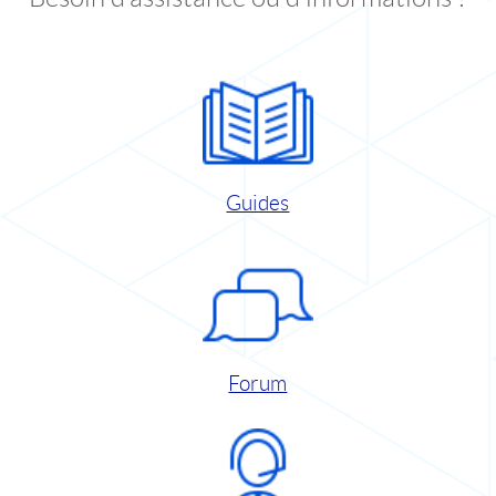
Guides
Forum